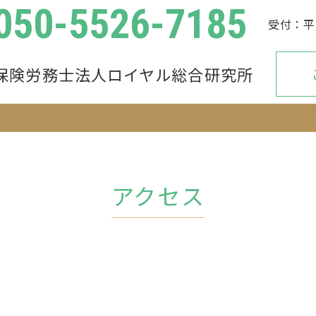
050-5526-7185
平
保険労務士法人ロイヤル総合研究所
アクセス