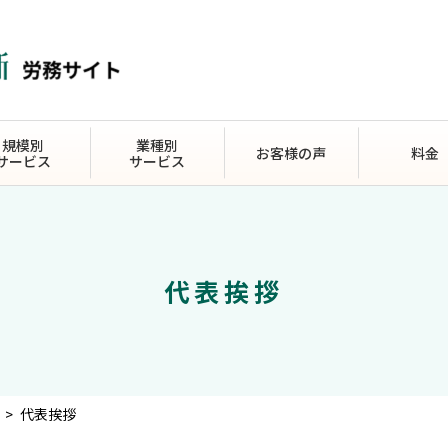
規模別
業種別
お客様の声
料金
サービス
サービス
代表挨拶
>
代表挨拶