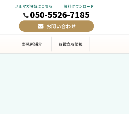
メルマガ登録はこちら
資料ダウンロード
050-5526-7185
お問い合わせ
事務所紹介
お役立ち情報