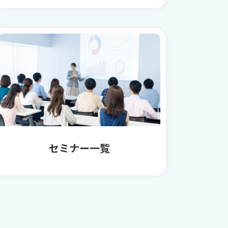
セミナー一覧