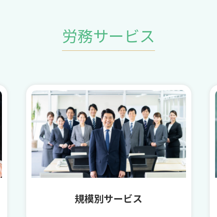
労務サービス
規模別サービス