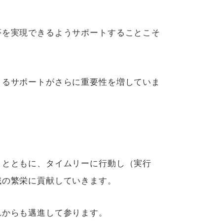
夢を実現できるようサポートすることこそ
よるサポートがさらに重要性を増していま
）とともに、タイムリーに行動し（実行
域の繁栄に貢献していきます。
れからも邁進して参ります。