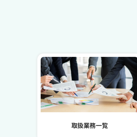
取扱業務一覧