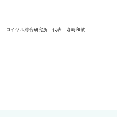
ロイヤル総合研究所 代表 森崎和敏