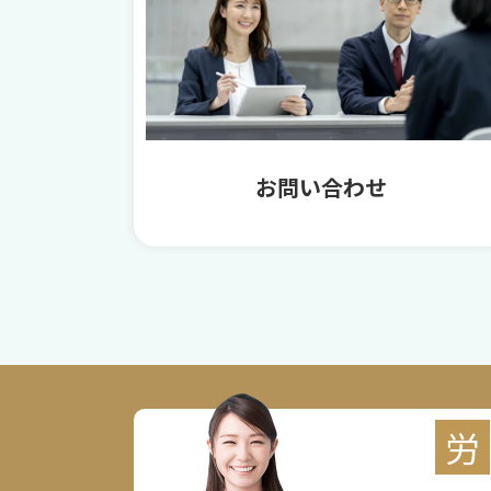
お問い合わせ
労