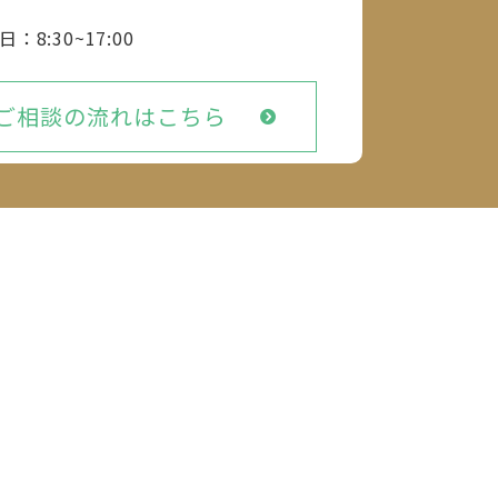
日：8:30~17:00
ご相談の流れはこちら