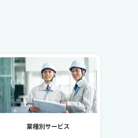
業種別サービス