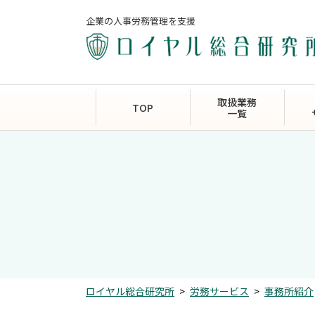
企業の人事労務管理を支援
取扱業務
TOP
一覧
ロイヤル総合研究所
>
労務サービス
>
事務所紹介