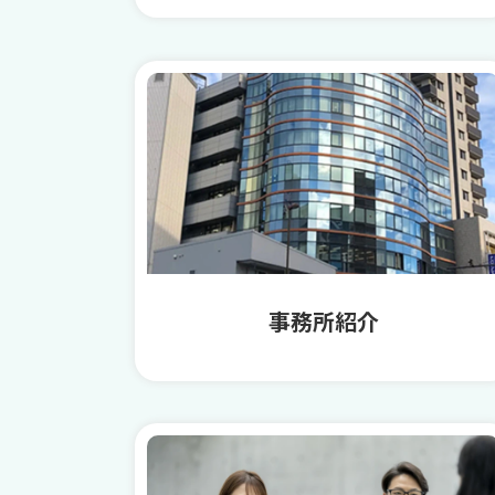
事務所紹介