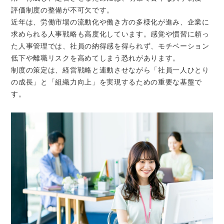
評価制度の整備が不可欠です。
近年は、労働市場の流動化や働き方の多様化が進み、企業に
求められる人事戦略も高度化しています。感覚や慣習に頼っ
た人事管理では、社員の納得感を得られず、モチベーション
低下や離職リスクを高めてしまう恐れがあります。
制度の策定は、経営戦略と連動させながら「社員一人ひとり
の成長」と「組織力向上」を実現するための重要な基盤で
す。