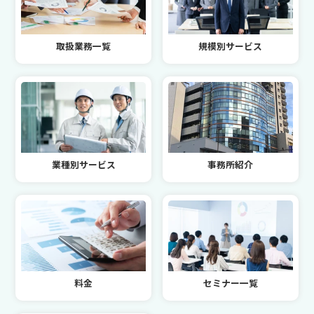
取扱業務一覧
規模別サービス
業種別サービス
事務所紹介
料金
セミナー一覧