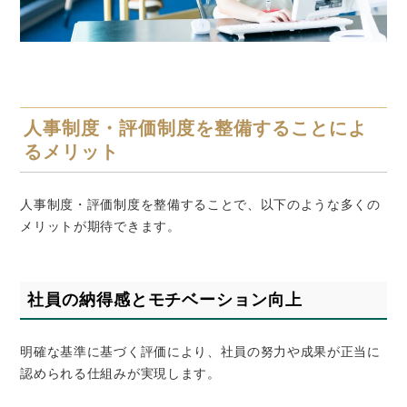
人事制度・評価制度を整備することによ
るメリット
人事制度・評価制度を整備することで、以下のような多くの
メリットが期待できます。
社員の納得感とモチベーション向上
明確な基準に基づく評価により、社員の努力や成果が正当に
認められる仕組みが実現します。