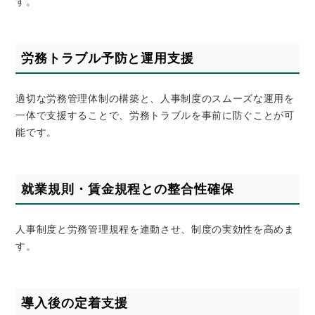
す。
労務トラブル予防と運用支援
適切な労務管理体制の構築と、人事制度のスムーズな運用を
一体で支援することで、労務トラブルを事前に防ぐことが可
能です。
就業規則・賃金規程との整合性確保
人事制度と労務管理規程を連動させ、制度の実効性を高めま
す。
導入後の定着支援