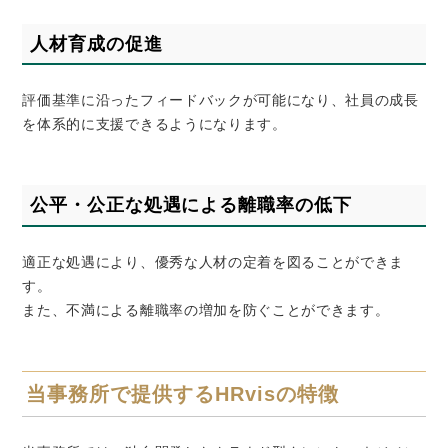
人材育成の促進
評価基準に沿ったフィードバックが可能になり、社員の成長
を体系的に支援できるようになります。
公平・公正な処遇による離職率の低下
適正な処遇により、優秀な人材の定着を図ることができま
す。
また、不満による離職率の増加を防ぐことができます。
当事務所で提供する
HRvis
の特徴