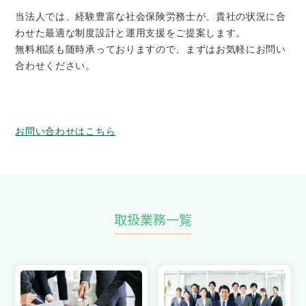
当法人では、経験豊富な社会保険労務士が、貴社の状況に合
わせた最適な制度設計と運用支援をご提案します。
無料相談も随時承っておりますので、まずはお気軽にお問い
合わせください。
お問い合わせはこちら
取扱業務一覧