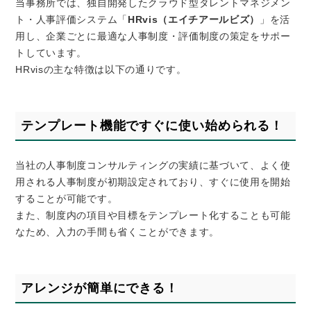
当事務所では、独自開発したクラウド型タレントマネジメン
ト・人事評価システム「
HRvis
（エイチアールビズ）
」を活
用し、企業ごとに最適な人事制度・評価制度の策定をサポー
トしています。
HRvis
の主な特徴は以下の通りです。
テンプレート機能ですぐに使い始められる！
当社の人事制度コンサルティングの実績に基づいて、よく使
用される人事制度が初期設定されており、すぐに使用を開始
することが可能です。
また、制度内の項目や目標をテンプレート化することも可能
なため、入力の手間も省くことができます。
アレンジが簡単にできる！