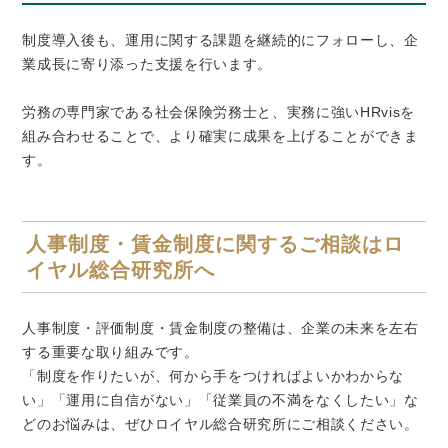
制度導入後も、運用に関する課題を継続的にフォローし、企
業成長に寄り添った支援を行います。
労務の専門家である社会保険労務士と、実務に強い
HRvis
を
組み合わせることで、より確実に成果を上げることができま
す。
人事制度・賃金制度に関するご相談はロ
イヤル総合研究所へ
人事制度・評価制度・賃金制度の整備は、企業の未来を左右
する重要な取り組みです。
「制度を作りたいが、何から手をつければよいかわからな
い」「運用に自信がない」「従業員の不満をなくしたい」な
どのお悩みは、ぜひロイヤル総合研究所にご相談ください。