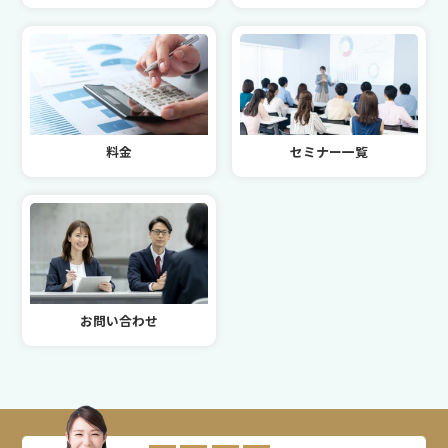
料金
セミナー一覧
お問い合わせ