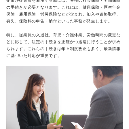
企業が従業員を雇用する際には、各種の社会保険・労働保険
の手続きが必要となります。これには、健康保険・厚生年金
保険・雇用保険・労災保険などが含まれ、加入や資格取得、
喪失、保険料の申告・納付といった事務が発生します。
特に、従業員の入退社、育児・介護休業、労働時間の変更な
どに応じて、法定の手続きを正確かつ迅速に行うことが求め
られます。これらの手続きは年々制度改正も多く、最新情報
に基づいた対応が重要です。