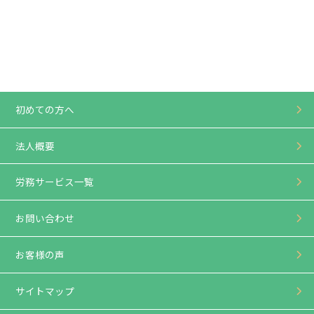
初めての方へ
法人概要
労務サービス一覧
お問い合わせ
お客様の声
サイトマップ