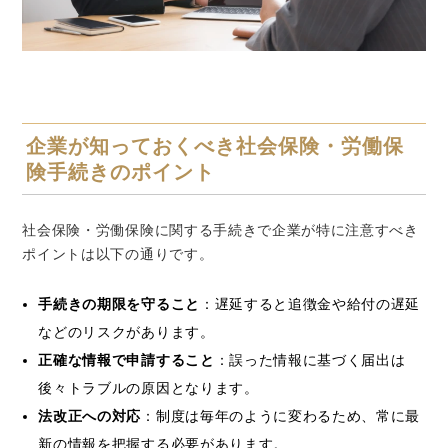
企業が知っておくべき社会保険・労働保
険手続きのポイント
社会保険・労働保険に関する手続きで企業が特に注意すべき
ポイントは以下の通りです。
手続きの期限を守ること
：遅延すると追徴金や給付の遅延
などのリスクがあります。
正確な情報で申請すること
：誤った情報に基づく届出は
後々トラブルの原因となります。
法改正への対応
：制度は毎年のように変わるため、常に最
新の情報を把握する必要があります。