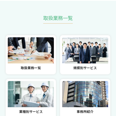
取扱業務一覧
取扱業務一覧
規模別サービス
業種別サービス
事務所紹介