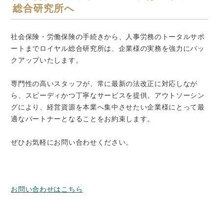
総合研究所へ
社会保険・労働保険の手続きから、人事労務のトータルサポ
ートまでロイヤル総合研究所は、企業様の実務を強力にバッ
クアップいたします。
専門性の高いスタッフが、常に最新の法改正に対応しなが
ら、スピーディかつ丁寧なサービスを提供。アウトソーシン
グにより、経営資源を本業へ集中させたい企業様にとって最
適なパートナーとなることをお約束します。
ぜひお気軽にお問い合わせください。
お問い合わせはこちら