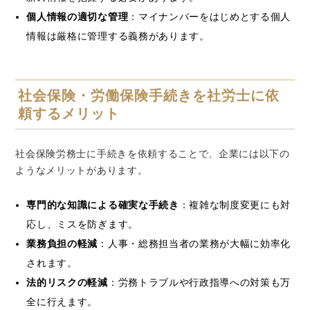
個人情報の適切な管理
：マイナンバーをはじめとする個人
情報は厳格に管理する義務があります。
社会保険・労働保険手続きを社労士に依
頼するメリット
社会保険労務士に手続きを依頼することで、企業には以下の
ようなメリットがあります。
専門的な知識による確実な手続き
：複雑な制度変更にも対
応し、ミスを防ぎます。
業務負担の軽減
：人事・総務担当者の業務が大幅に効率化
されます。
法的リスクの軽減
：労務トラブルや行政指導への対策も万
全に行えます。