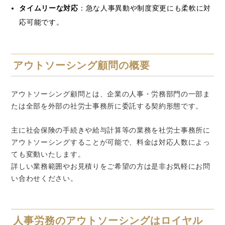
タイムリーな対応
：急な人事異動や制度変更にも柔軟に対
応可能です。
アウトソーシング顧問の概要
アウトソーシング顧問とは、企業の人事・労務部門の一部ま
たは全部を外部の社労士事務所に委託する契約形態です。
主に社会保険の手続きや給与計算等の業務を社労士事務所に
アウトソーシングすることが可能で、料金は対応人数によっ
ても変動いたします。
詳しい業務範囲やお見積りをご希望の方は是非お気軽にお問
い合わせください。
人事労務のアウトソーシングはロイヤル