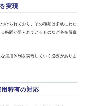
を実現
紐づけられており、その種類は多岐にわた
きる時間が限られているものなど各在留資
適な雇用体制を実現していく必要がありま
雇用特有の対応