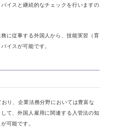
ドバイスと継続的なチェックを行いますの
業務に従事する外国人から、技能実習（育
ドバイスが可能です。
ており、企業法務分野においては豊富な
として、外国人雇用に関連する入管法の知
スが可能です。