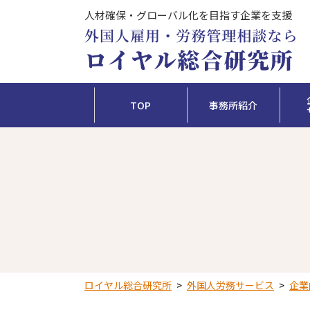
人材確保・グローバル化を目指す企業を支援
TOP
事務所紹介
ロイヤル総合研究所
>
外国人労務サービス
>
企業