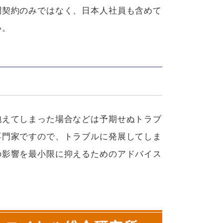
問契約のみではなく、日本人社員も含めて
い。
抱えてしまった場合などは予期せぬトラブ
専門家ですので、トラブルに発展してしま
の影響を最小限に抑えるためのアドバイス