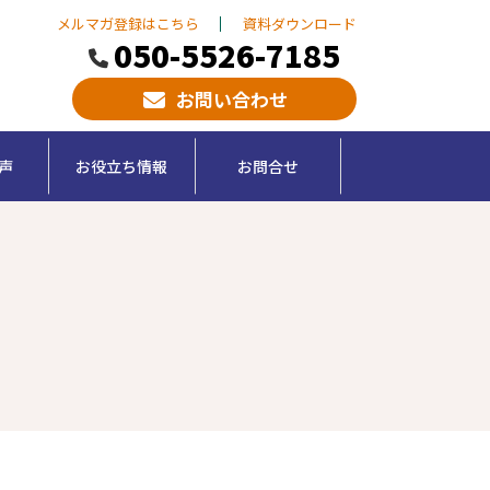
メルマガ登録はこちら
資料ダウンロード
050-5526-7185
お問い合わせ
声
お役立ち情報
お問合せ