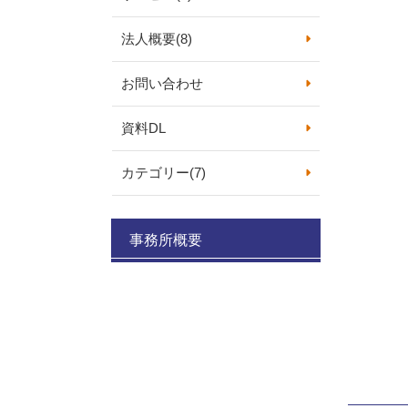
法人概要
(8)
お問い合わせ
資料DL
カテゴリー
(7)
事務所概要