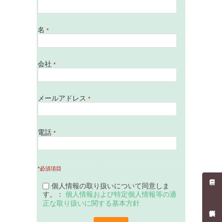
名
*
会社
*
メールアドレス
*
電話
*
*必須項目
個人情報の取り扱いについて同意しま
す。：
個人情報および特定個人情報等の適
正な取り扱いに関する基本方針