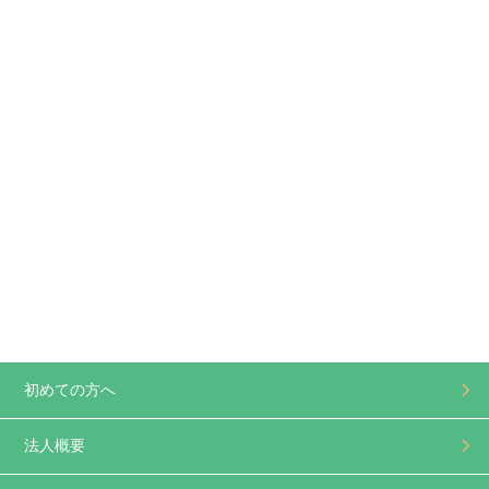
初めての方へ
法人概要