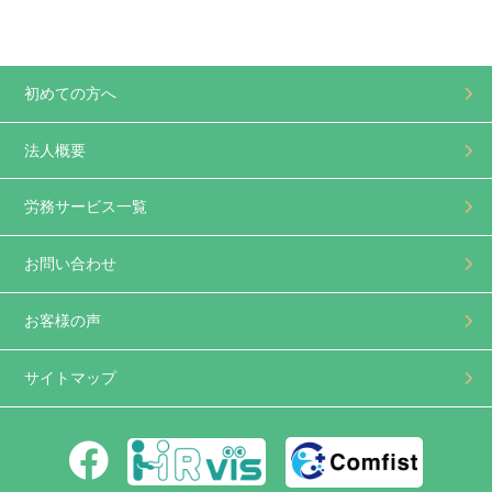
初めての方へ
法人概要
労務サービス一覧
お問い合わせ
お客様の声
サイトマップ