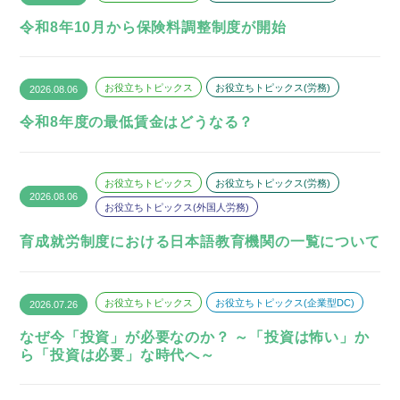
令和8年10月から保険料調整制度が開始
お役立ちトピックス
お役立ちトピックス(労務)
2026.08.06
令和8年度の最低賃金はどうなる？
お役立ちトピックス
お役立ちトピックス(労務)
2026.08.06
お役立ちトピックス(外国人労務)
育成就労制度における日本語教育機関の一覧について
お役立ちトピックス
お役立ちトピックス(企業型DC)
2026.07.26
なぜ今「投資」が必要なのか？ ～「投資は怖い」か
ら「投資は必要」な時代へ～