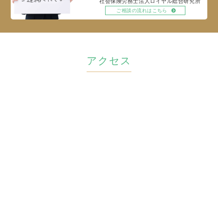
社会保険労務士法人ロイヤル総合研究所
ご相談の流れはこちら
アクセス