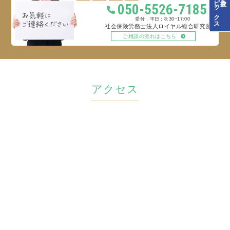
トピックス
050-5526-7185
平日：8:30~17:00
社会保険労務士法人ロイヤル総合研究所
ご相談の流れはこちら
アクセス