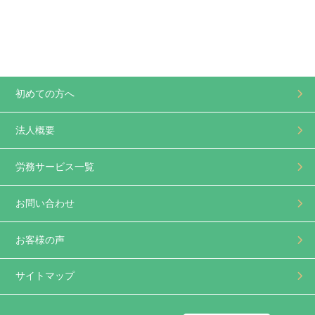
初めての方へ
法人概要
労務サービス一覧
お問い合わせ
お客様の声
サイトマップ