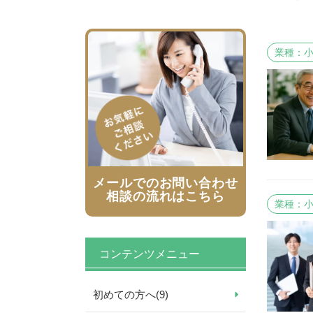
業種：
メールでのお問い合わせ
相談の流れはこちら
業種：
コンテンツメニュー
初めての方へ
(9)