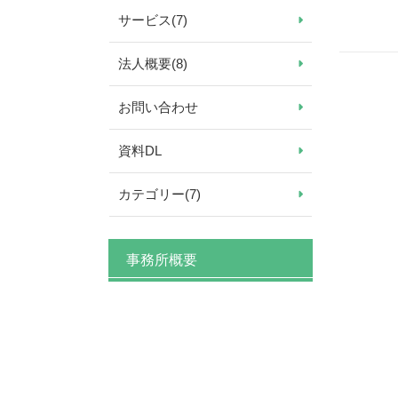
サービス
(7)
法人概要
(8)
お問い合わせ
資料DL
カテゴリー
(7)
事務所概要