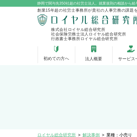
静岡で関与先350社超の社労士法人。就業規則の相談から給
創業15年超の社労士事務所が貴社の人事労務の課題
株式会社ロイヤル総合研究所
社会保険労務士法人ロイヤル総合研究所
行政書士事務所ロイヤル総合研究所
初めての方へ
法人概要
サービス
ロイヤル総合研究所
>
解決事例
>
業種：小売り