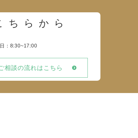
こちらから
日：8:30~17:00
ご相談の流れはこちら