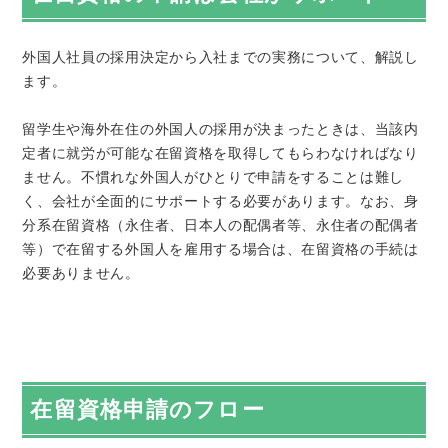
外国人社員の採用決定から入社までの実務について、解説し
ます。
留学生や海外在住の外国人の採用が決まったときは、当該内
定者に就労が可能な在留資格を取得してもらわなければなり
ません。不慣れな外国人がひとりで申請をすることは難し
く、会社が全面的にサポートする必要があります。なお、身
分系在留資格（永住者、日本人の配偶者等、永住者の配偶者
等）で在留する外国人を雇用する場合は、在留資格の手続は
必要ありません。
在留資格申請のフロー