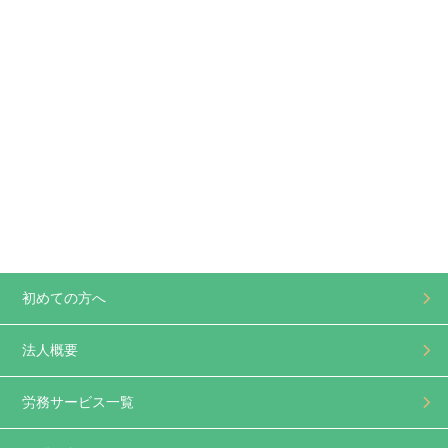
初めての方へ
法人概要
労務サービス一覧