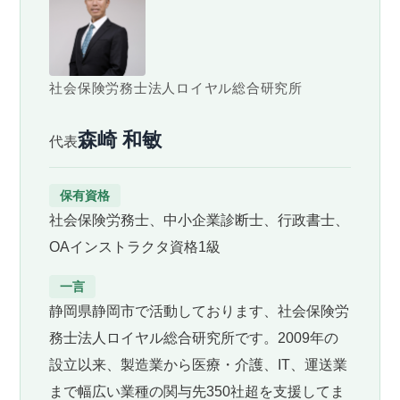
社会保険労務士法人ロイヤル総合研究所
森崎 和敏
代表
保有資格
社会保険労務士、中小企業診断士、行政書士、
OAインストラクタ資格1級
一言
静岡県静岡市で活動しております、社会保険労
務士法人ロイヤル総合研究所です。2009年の
設立以来、製造業から医療・介護、IT、運送業
まで幅広い業種の関与先350社超を支援してま