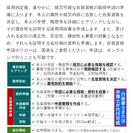
採用内定後、速やかに、就労可能な在留資格の取得申請の準
備に入ります。本人の属性や就労内容に合致した在留資格を
決定し、本人の学歴、職歴等を詳細にヒアリングしながら、
その適合性を説明する採用理由書を作成します。また、受け
入れる会社の適正性、安定性、継続性も審査の対象となるた
め、それらを証明する会社側の資料も準備します。在留資格
申請のフローは、図表をご参照ください。申請は、オンライ
ンで行うことも可能です。