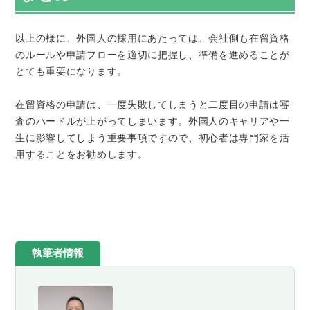
以上の様に、外国人の採用にあたっては、会社側も在留資格
のルールや申請フローを適切に把握し、準備を進めることが
とても重要になります。
在留資格の申請は、一度失敗してしまうと二度目の申請は審
査のハードルが上がってしまいます。外国人のキャリアや一
生に影響してしまう重要事項ですので、初心者は専門家を活
用することをお勧めします。
執筆者情報