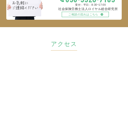
平日：8:30~17:00
社会保険労務士法人ロイヤル総合研究所
ご相談の流れはこちら
アクセス