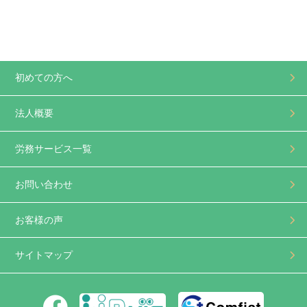
初めての方へ
法人概要
労務サービス一覧
お問い合わせ
お客様の声
サイトマップ