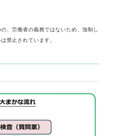
のの、労働者の義務ではないため、強制し
いは禁止されています。