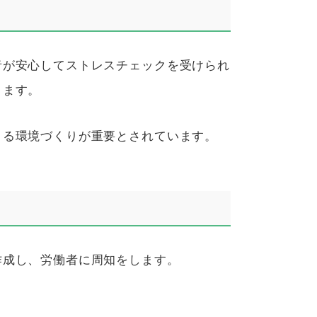
者が安心してストレスチェックを受けられ
きます。
きる環境づくりが重要とされています。
作成し、労働者に周知をします。