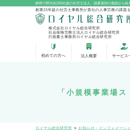
静岡で関与先350社超の社労士法人。就業規則の相談から給
創業15年超の社労士事務所が貴社の人事労務の課題
株式会社ロイヤル総合研究所
社会保険労務士法人ロイヤル総合研究所
行政書士事務所ロイヤル総合研究所
初めての方へ
法人概要
サービス
「小規模事業場ス
ロイヤル総合研究所
>
お知らせ・インフォメーシ