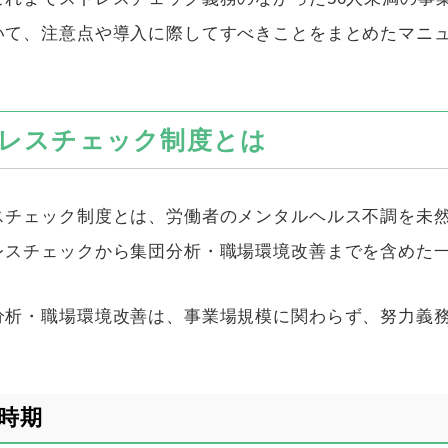
いて、注意点や導入に際してすべきことをまとめたマニ
レスチェック制度とは
スチェック制度とは、労働者のメンタルヘルス不調を未
レスチェックから集団分析・職場環境改善までを含めた
分析・職場環境改善は、事業場規模に関わらず、努力義
時期