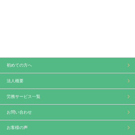
初めての方へ
法人概要
労務サービス一覧
お問い合わせ
お客様の声