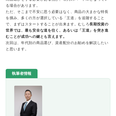
る場合があります。
ただ、そこまで不安に思う必要はなく、商品の大まかな特長
を掴み、多くの方が選択している「王道」を追随すること
で、まずはスタートすることが出来ます。むしろ
長期投資の
世界では、最も安全な道を往く、あるいは「王道」を突き進
むことが成功への鍵とも言えます。
次回は、年代別の商品選び、資産配分のお勧めを解説したい
と思います。
執筆者情報