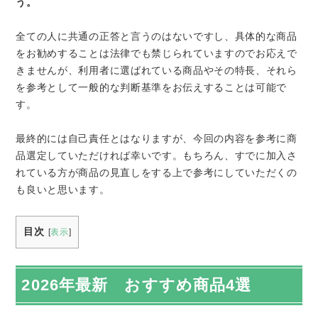
う。
全ての人に共通の正答と言うのはないですし、具体的な商品
をお勧めすることは法律でも禁じられていますのでお応えで
きませんが、利用者に選ばれている商品やその特長、それら
を参考として一般的な判断基準をお伝えすることは可能で
す。
最終的には自己責任とはなりますが、今回の内容を参考に商
品選定していただければ幸いです。もちろん、すでに加入さ
れている方が商品の見直しをする上で参考にしていただくの
も良いと思います。
目次
[
表示
]
2026年最新 おすすめ商品4選