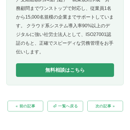
務顧問までワンストップで対応し、従業員1名
から15,000名規模の企業までサポートしていま
す。 クラウド系システム導入率90%以上のデ
ジタルに強い社労士法人として、ISO27001認
証のもと、正確でスピーディな労務管理をお手
伝いします。
無料相談はこちら
« 前の記事
⏎ 一覧へ戻る
次の記事 »