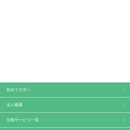
初めての方へ
法人概要
労務サービス一覧