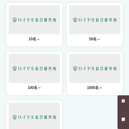
10名～
50名～
100名～
1000名～