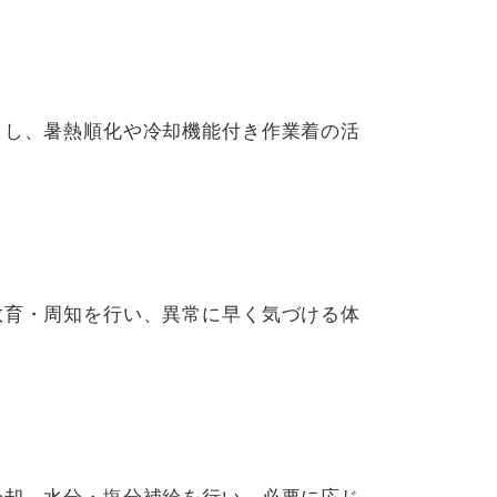
とし、暑熱順化や冷却機能付き作業着の活
教育・周知を行い、異常に早く気づける体