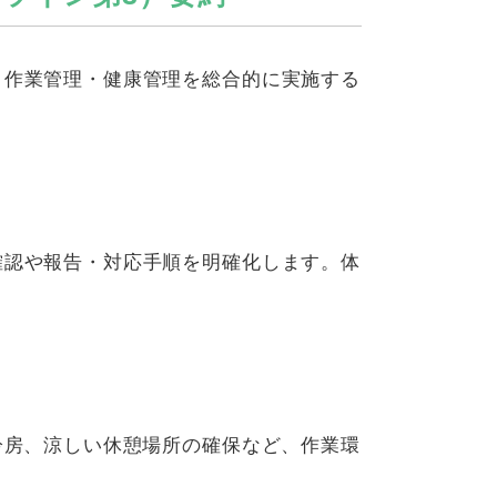
・作業管理・健康管理を総合的に実施する
確認や報告・対応手順を明確化します。体
冷房、涼しい休憩場所の確保など、作業環