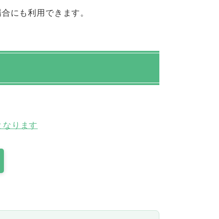
場合にも利用できます。
となります