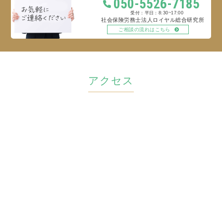
050-5526-7185
平日：8:30~17:00
社会保険労務士法人ロイヤル総合研究所
ご相談の流れはこちら
アクセス