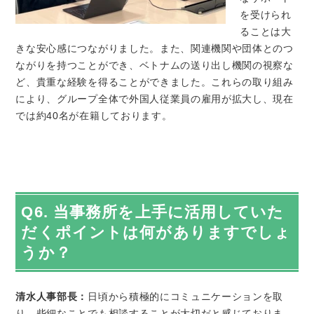
を受けられ
ることは大
きな安心感につながりました。また、関連機関や団体とのつ
ながりを持つことができ、ベトナムの送り出し機関の視察な
ど、貴重な経験を得ることができました。これらの取り組み
により、グループ全体で外国人従業員の雇用が拡大し、現在
では約40名が在籍しております。
Q6. 当事務所を上手に活用していた
だくポイントは何がありますでしょ
うか？
清水人事部長：
日頃から積極的にコミュニケーションを取
り、些細なことでも相談することが大切だと感じておりま