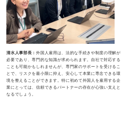
清水人事部長：
外国人雇用は、法的な手続きや制度の理解が
必要であり、専門的な知識が求められます。自社で対応する
ことも可能かもしれませんが、専門家のサポートを受けるこ
とで、リスクを最小限に抑え、安心して本業に専念できる環
境を整えることができます。特に初めて外国人を雇用する企
業にとっては、信頼できるパートナーの存在が心強い支えと
なるでしょう。