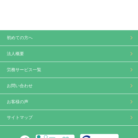
初めての方へ
法人概要
労務サービス一覧
お問い合わせ
お客様の声
サイトマップ