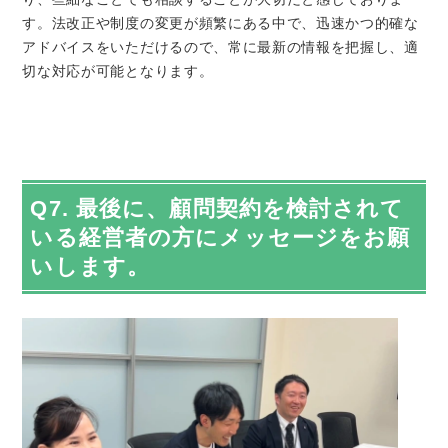
す。法改正や制度の変更が頻繁にある中で、迅速かつ的確な
アドバイスをいただけるので、常に最新の情報を把握し、適
切な対応が可能となります。
Q7. 最後に、顧問契約を検討されて
いる経営者の方にメッセージをお願
いします。